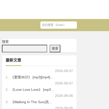
搜索
搜索
最新文章
2026-08-07
1.
《爱情36计》 [mp3][mp4]...
2026-08-07
2.
《Love Love Love》 [mp3...
2026-08-06
3.
《Walking In The Sun(凤...
2026-08-05