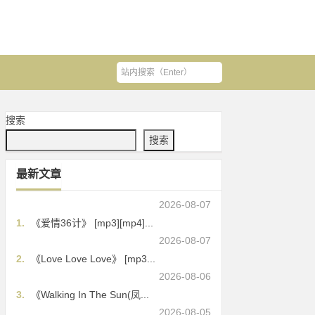
搜索
搜索
最新文章
2026-08-07
1.
《爱情36计》 [mp3][mp4]...
2026-08-07
2.
《Love Love Love》 [mp3...
2026-08-06
3.
《Walking In The Sun(凤...
2026-08-05