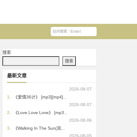
搜索
搜索
最新文章
2026-08-07
1.
《爱情36计》 [mp3][mp4]...
2026-08-07
2.
《Love Love Love》 [mp3...
2026-08-06
3.
《Walking In The Sun(凤...
2026-08-05