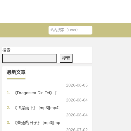
搜索
搜索
最新文章
2026-08-05
1.
《Dragostea Din Tei》 [...
2026-08-04
2.
《飞瀑而下》 [mp3][mp4]...
2026-08-04
3.
《普通的日子》 [mp3][mp...
2026-07-02