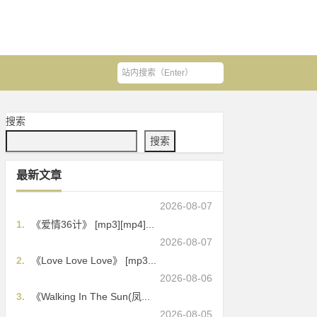
搜索
搜索
最新文章
2026-08-07
1.
《爱情36计》 [mp3][mp4]...
2026-08-07
2.
《Love Love Love》 [mp3...
2026-08-06
3.
《Walking In The Sun(凤...
2026-08-05