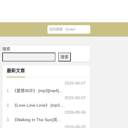
搜索
搜索
最新文章
2026-08-07
1.
《爱情36计》 [mp3][mp4]...
2026-08-07
2.
《Love Love Love》 [mp3...
2026-08-06
3.
《Walking In The Sun(凤...
2026-08-05