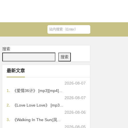
搜索
搜索
最新文章
2026-08-07
1.
《爱情36计》 [mp3][mp4]...
2026-08-07
2.
《Love Love Love》 [mp3...
2026-08-06
3.
《Walking In The Sun(凤...
2026-08-05