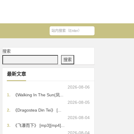
搜索
搜索
最新文章
2026-08-06
1.
《Walking In The Sun(凤...
2026-08-05
2.
《Dragostea Din Tei》 [...
2026-08-04
3.
《飞瀑而下》 [mp3][mp4]...
2026-08-04