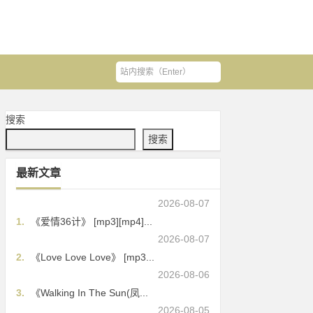
搜索
搜索
最新文章
2026-08-07
1.
《爱情36计》 [mp3][mp4]...
2026-08-07
2.
《Love Love Love》 [mp3...
2026-08-06
3.
《Walking In The Sun(凤...
2026-08-05