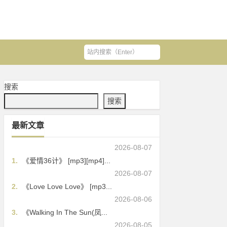
搜索
搜索
最新文章
2026-08-07
1.
《爱情36计》 [mp3][mp4]...
2026-08-07
2.
《Love Love Love》 [mp3...
2026-08-06
3.
《Walking In The Sun(凤...
2026-08-05