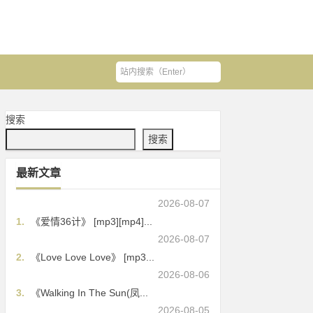
搜索
搜索
最新文章
2026-08-07
1.
《爱情36计》 [mp3][mp4]...
2026-08-07
2.
《Love Love Love》 [mp3...
2026-08-06
3.
《Walking In The Sun(凤...
2026-08-05