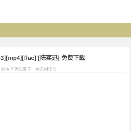
[mp4][flac] [陈奕迅] 免费下载
阅读 3 次浏览 次
已关闭评论