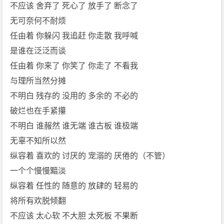
不应该 舍弃了 死心了 放手了 断念了
无可奈何不耐烦
任由着 你躲闪 我追赶 你走散 我呼喊
是谁在泛泛而谈
任由着 你来了 你笑了 你走了 不看我
与理所当然分摊
不明白 残存的 没用的 多余的 不必的
破烂也在手紧攥
不明白 谁赧然 谁无端 谁古板 谁极端
无辜不知所以然
纵容着 喜欢的 讨厌的 宠溺的 厌倦的（不管）
一个个慢慢黯淡
纵容着 任性的 随意的 放肆的 轻易的
将所有欢脱倾翻
不应该 太心软 不大胆 太死板 不果断