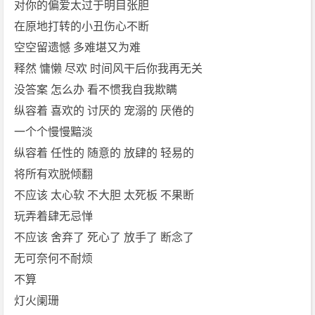
对你的偏爱太过于明目张胆
载
在原地打转的小丑伤心不断
空空留遗憾 多难堪又为难
释然 慵懒 尽欢 时间风干后你我再无关
没答案 怎么办 看不惯我自我欺瞒
纵容着 喜欢的 讨厌的 宠溺的 厌倦的
一个个慢慢黯淡
纵容着 任性的 随意的 放肆的 轻易的
将所有欢脱倾翻
不应该 太心软 不大胆 太死板 不果断
玩弄着肆无忌惮
不应该 舍弃了 死心了 放手了 断念了
无可奈何不耐烦
不算
灯火阑珊