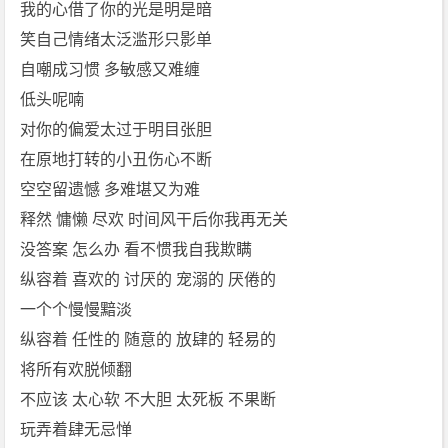
我的心借了你的光是明是暗
笑自己情绪太泛滥形只影单
自嘲成习惯 多敏感又难缠
低头呢喃
对你的偏爱太过于明目张胆
在原地打转的小丑伤心不断
空空留遗憾 多难堪又为难
释然 慵懒 尽欢 时间风干后你我再无关
没答案 怎么办 看不惯我自我欺瞒
纵容着 喜欢的 讨厌的 宠溺的 厌倦的
一个个慢慢黯淡
纵容着 任性的 随意的 放肆的 轻易的
将所有欢脱倾翻
不应该 太心软 不大胆 太死板 不果断
玩弄着肆无忌惮