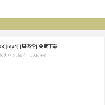
3][mp4] [周杰伦] 免费下载
阅读 11 次浏览 次
已关闭评论