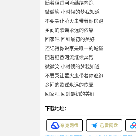
随着稻香河流继续奔跑
微微笑 小时候的梦我知道
不要哭让萤火虫带着你逃跑
乡间的歌谣永远的依靠
回家吧 回到最初的美好
还记得你说家是唯一的城堡
随着稻香河流继续奔跑
微微笑 小时候的梦我知道
不要哭让萤火虫带着你逃跑
乡间的歌谣永远的依靠
回家吧 回到最初的美好
下载地址：
夸克网盘
迅雷网盘