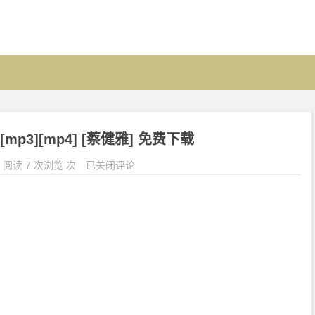
》 [mp3][mp4] [蔡健雅] 免费下载
阅读 7 次浏览 次
已关闭评论