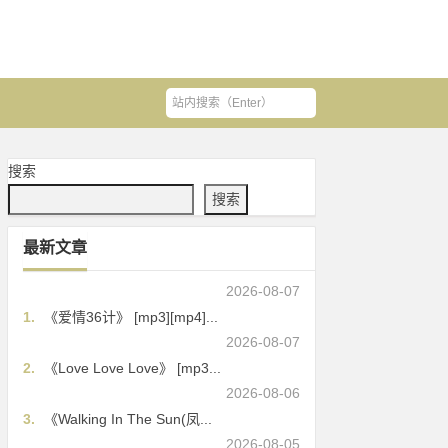
搜索
搜索
最新文章
2026-08-07
1.
《爱情36计》 [mp3][mp4]...
2026-08-07
2.
《Love Love Love》 [mp3...
2026-08-06
3.
《Walking In The Sun(凤...
2026-08-05