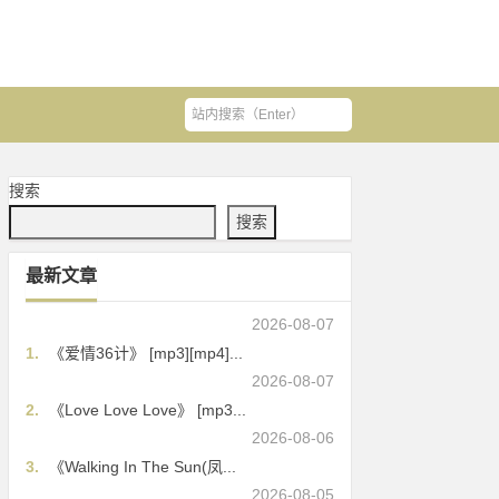
搜索
搜索
最新文章
2026-08-07
1.
《爱情36计》 [mp3][mp4]...
2026-08-07
2.
《Love Love Love》 [mp3...
2026-08-06
3.
《Walking In The Sun(凤...
2026-08-05