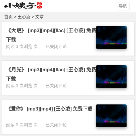
导航
首页
> 王心凌 > 文章
《大眠》 [mp3][mp4][flac] [王心凌] 免费
下载
《大
阅读 3 次浏览 次
已关闭评论
眠》
[m
p
《月光》 [mp3][mp4][flac] [王心凌] 免费
3]
[m
下载
p
《月
阅读 3 次浏览 次
已关闭评论
4]
光》
[f
[m
l
p
a
《爱你》 [mp3][mp4] [王心凌] 免费下载
3]
c]
[m
[王
p
《爱
阅读 6 次浏览 次
已关闭评论
心
4]
你》
凌]
[f