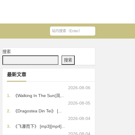
搜索
搜索
最新文章
2026-08-06
1.
《Walking In The Sun(凤...
2026-08-05
2.
《Dragostea Din Tei》 [...
2026-08-04
3.
《飞瀑而下》 [mp3][mp4]...
2026-08-04