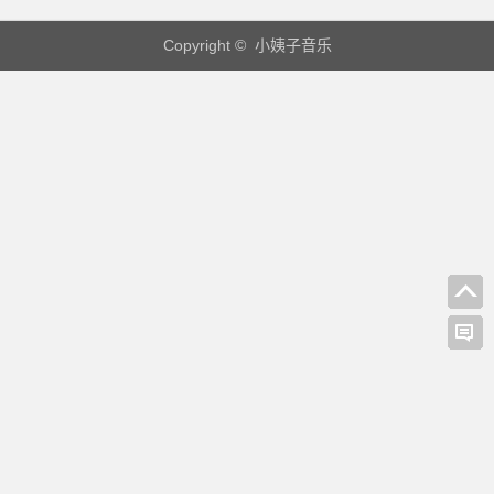
莉》
下
p
[m
载
3]
Copyright © 小姨子音乐
p
[m
3]
p
[m
4]
p
[方
4]
大
[方
同]
大
免
同]
费
免
下
费
载
下
载