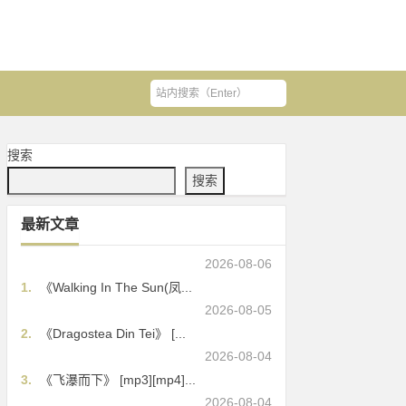
搜索
搜索
最新文章
2026-08-06
1.
《Walking In The Sun(凤...
2026-08-05
2.
《Dragostea Din Tei》 [...
2026-08-04
3.
《飞瀑而下》 [mp3][mp4]...
2026-08-04