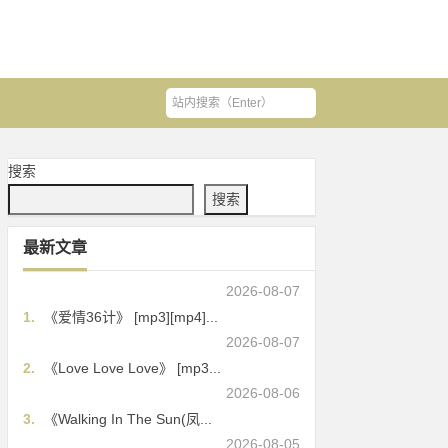
搜索
搜索
最新文章
2026-08-07
1.
《爱情36计》 [mp3][mp4]...
2026-08-07
2.
《Love Love Love》 [mp3...
2026-08-06
3.
《Walking In The Sun(凤...
2026-08-05