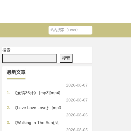
搜索
搜索
最新文章
2026-08-07
1.
《爱情36计》 [mp3][mp4]...
2026-08-07
2.
《Love Love Love》 [mp3...
2026-08-06
3.
《Walking In The Sun(凤...
2026-08-05