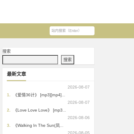
搜索
搜索
最新文章
2026-08-07
1.
《爱情36计》 [mp3][mp4]...
2026-08-07
2.
《Love Love Love》 [mp3...
2026-08-06
3.
《Walking In The Sun(凤...
2026-08-05