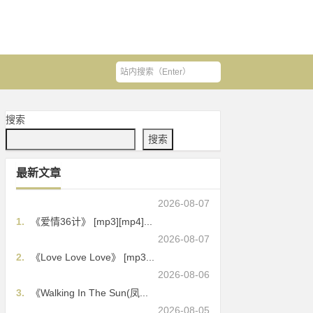
搜索
搜索
最新文章
2026-08-07
1.
《爱情36计》 [mp3][mp4]...
2026-08-07
2.
《Love Love Love》 [mp3...
2026-08-06
3.
《Walking In The Sun(凤...
2026-08-05